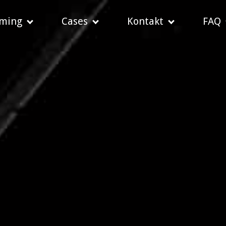
aming
Cases
Kontakt
FAQ