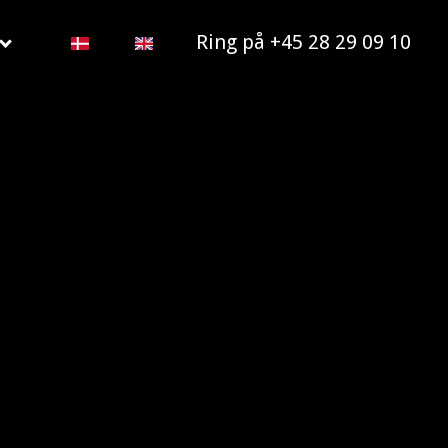
Ring på +45 28 29 09 10