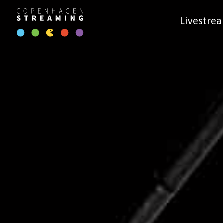
Livestre