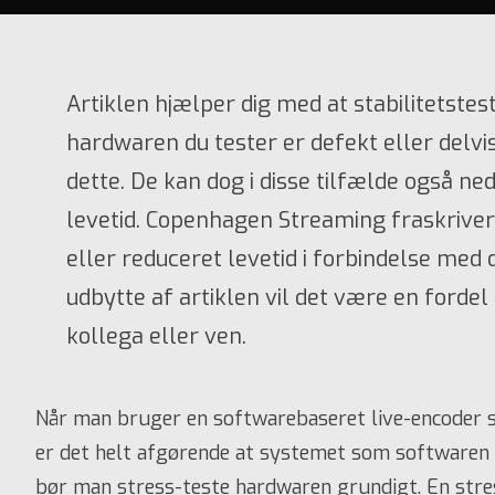
Artiklen hjælper dig med at stabilitetstest
hardwaren du tester er defekt eller delvis
dette. De kan dog i disse tilfælde også 
levetid. Copenhagen Streaming fraskriver
eller reduceret levetid i forbindelse med d
udbytte af artiklen vil det være en fordel 
kollega eller ven.
Når man bruger en softwarebaseret live-encoder so
er det helt afgørende at systemet som softwaren k
bør man stress-teste hardwaren grundigt. En stre