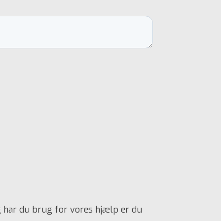
g har du brug for vores hjælp er du